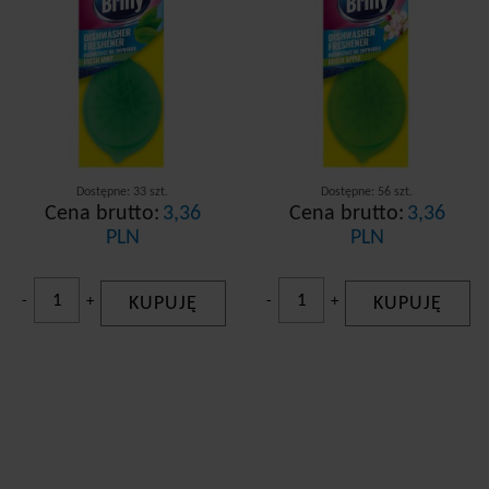
Dostępne: 33 szt.
Dostępne: 56 szt.
Cena brutto:
3,36
Cena brutto:
3,36
PLN
PLN
-
+
KUPUJĘ
-
+
KUPUJĘ