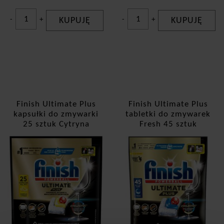
-
+
KUPUJĘ
-
+
KUPUJĘ
Finish Ultimate Plus
Finish Ultimate Plus
kapsułki do zmywarki
tabletki do zmywarek
25 sztuk Cytryna
Fresh 45 sztuk