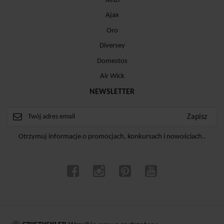
Tenzi
Ajax
Oro
Diversey
Domestos
Air Wick
NEWSLETTER
Otrzymuj informacje o promocjach, konkursach i nowościach..