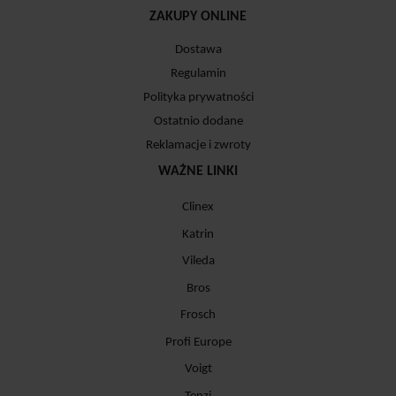
ZAKUPY ONLINE
Dostawa
Regulamin
Polityka prywatności
Ostatnio dodane
Reklamacje i zwroty
WAŻNE LINKI
Clinex
Katrin
Vileda
Bros
Frosch
Profi Europe
Voigt