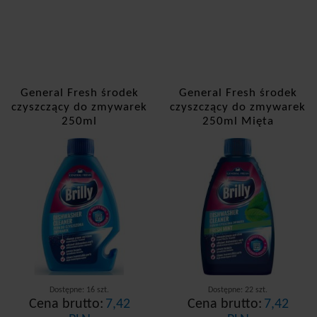
General Fresh środek
General Fresh środek
czyszczący do zmywarek
czyszczący do zmywarek
250ml
250ml Mięta
Dostępne: 16 szt.
Dostępne: 22 szt.
Cena brutto:
7,42
Cena brutto:
7,42