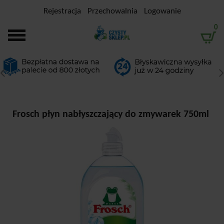
Rejestracja
Przechowalnia
Logowanie
0
Frosch płyn nabłyszczający do zmywarek 750ml