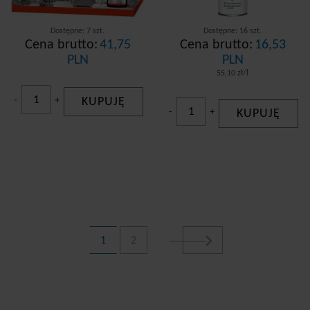
Dostępne: 7 szt.
Dostępne: 16 szt.
Cena brutto:
41,75
Cena brutto:
16,53
PLN
PLN
55,10 zł/l
-
+
KUPUJĘ
-
+
KUPUJĘ
1
2