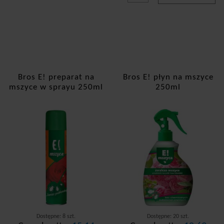
Bros E! preparat na
Bros E! płyn na mszyce
mszyce w sprayu 250ml
250ml
Dostępne: 8 szt.
Dostępne: 20 szt.