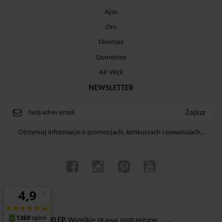
Ajax
Oro
Diversey
Domestos
Air Wick
NEWSLETTER
Otrzymuj informacje o promocjach, konkursach i nowościach..
ⓒ
CZYSTYSKLEP
Wszelkie prawa zastrzeżone.