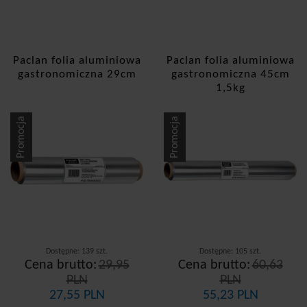
Paclan folia aluminiowa
Paclan folia aluminiowa
gastronomiczna 29cm
gastronomiczna 45cm
1,5kg
Promocja
Promocja
Dostępne: 139 szt.
Dostępne: 105 szt.
Cena brutto:
29,95
Cena brutto:
60,63
PLN
PLN
27,55 PLN
55,23 PLN