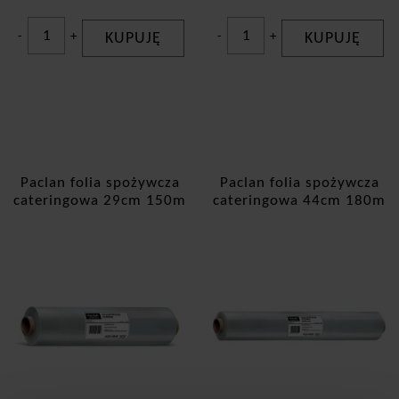
-
+
KUPUJĘ
-
+
KUPUJĘ
Paclan folia spożywcza
Paclan folia spożywcza
cateringowa 29cm 150m
cateringowa 44cm 180m