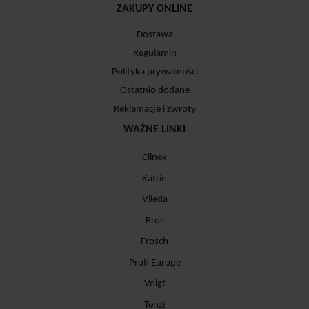
ZAKUPY ONLINE
Dostawa
Regulamin
Polityka prywatności
Ostatnio dodane
Reklamacje i zwroty
WAŻNE LINKI
Clinex
Katrin
Vileda
Bros
Frosch
Profi Europe
Voigt
Tenzi