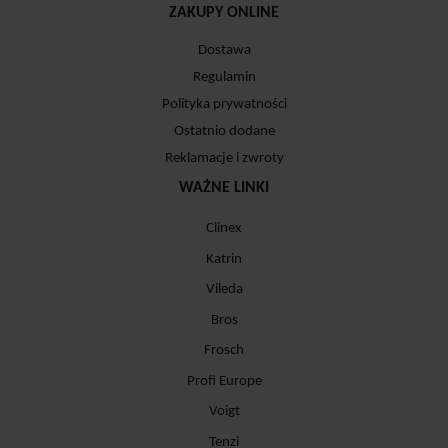
ZAKUPY ONLINE
Dostawa
Regulamin
Polityka prywatności
Ostatnio dodane
Reklamacje i zwroty
WAŻNE LINKI
Clinex
Katrin
Vileda
Bros
Frosch
Profi Europe
Voigt
Tenzi