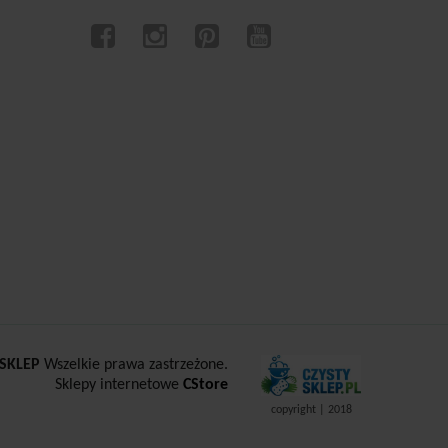
SKLEP
Wszelkie prawa zastrzeżone.
Sklepy internetowe
CStore
copyright | 2018