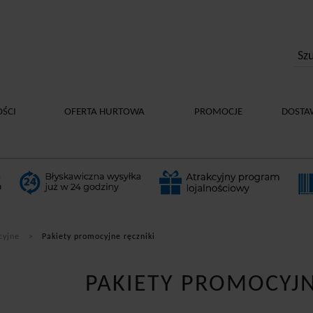
ŚCI
OFERTA HURTOWA
PROMOCJE
DOSTA
cyjne
Pakiety promocyjne ręczniki
PAKIETY PROMOCYJN