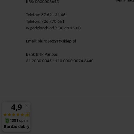
Reklamacj
KRS: 0000006653
Telefon: 87 621 31 46
Telefon: 726 770 661
w godzinach od 7.00 do 15.00
Email:
biuro@czystysklep.pl
Bank BNP Paribas
31 2030 0045 1110 0000 0074 3440