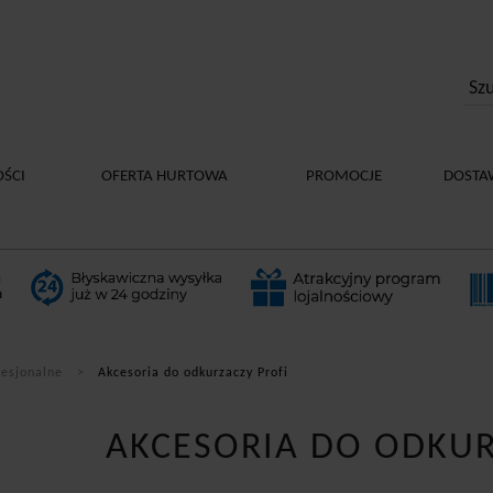
ŚCI
OFERTA HURTOWA
PROMOCJE
DOSTA
fesjonalne
Akcesoria do odkurzaczy Profi
AKCESORIA DO ODKUR