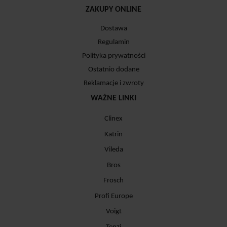
ZAKUPY ONLINE
Dostawa
Regulamin
Polityka prywatności
Ostatnio dodane
Reklamacje i zwroty
WAŻNE LINKI
Clinex
Katrin
Vileda
Bros
Frosch
Profi Europe
Voigt