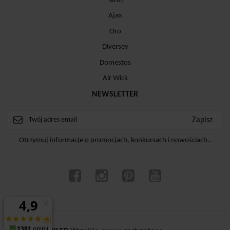
Tenzi
Ajax
Oro
Diversey
Domestos
Air Wick
NEWSLETTER
Otrzymuj informacje o promocjach, konkursach i nowościach..