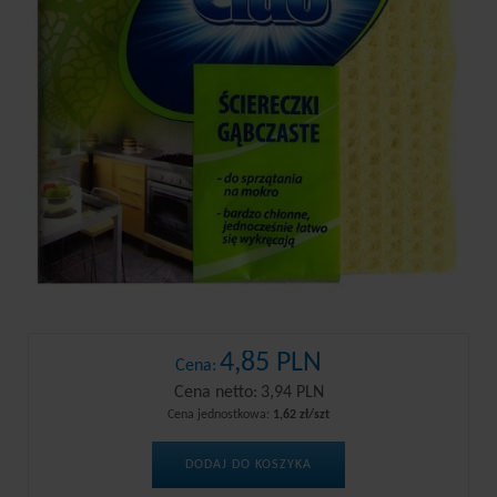
4,85 PLN
Cena:
Cena netto:
3,94 PLN
Cena jednostkowa:
1,62 zł/szt
DODAJ DO KOSZYKA