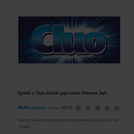
Opinie o Cluo ścierki gąbczaste chłonne 3szt.
Beatha
napisał:
Ocena:
10/10
Ściereczki bardzo przydatne szczególnie w kuchni jak coś się
rozleje...