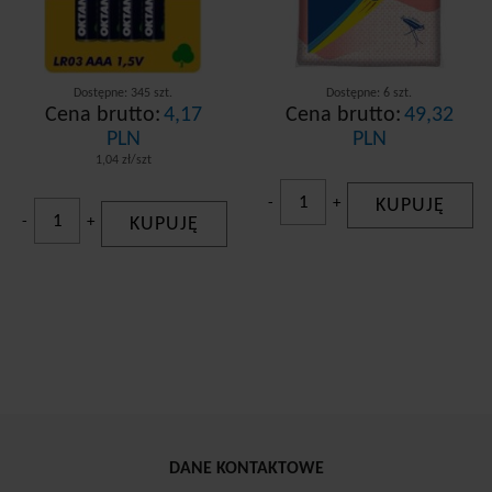
Dostępne: 345 szt.
Dostępne: 6 szt.
Cena brutto:
4,17
Cena brutto:
49,32
PLN
PLN
1,04 zł/szt
-
+
KUPUJĘ
-
+
KUPUJĘ
DANE KONTAKTOWE