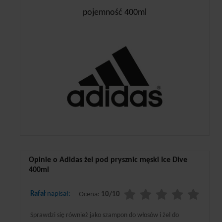
pojemność 400ml
Opinie o Adidas żel pod prysznic męski Ice Dive
400ml
Rafał
napisał:
Ocena:
10/10
Sprawdzi się również jako szampon do włosów i żel do