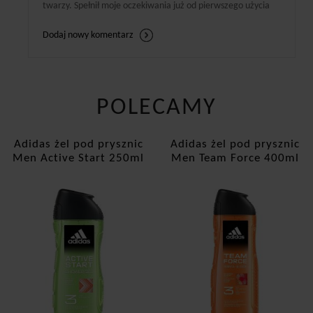
twarzy. Spełnił moje oczekiwania już od pierwszego użycia
Dodaj nowy komentarz
POLECAMY
Adidas żel pod prysznic
Adidas żel pod prysznic
Men Active Start 250ml
Men Team Force 400ml