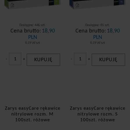
Dostępne: 446 szt.
Dostępne: 65 szt.
Cena brutto:
18,90
Cena brutto:
18,90
PLN
PLN
0,19 zł/szt
0,19 zł/szt
-
+
KUPUJĘ
-
+
KUPUJĘ
Zarys easyCare rękawice
Zarys easyCare rękawice
nitrylowe rozm. M
nitrylowe rozm. S
100szt. różowe
100szt. różowe