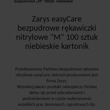
bezpudrowe „M” 100szt. niebieskie
Zarys easyCare
bezpudrowe rękawiczki
nitrylowe "M" 100 sztuk
niebieskie kartonik
Przedstawiamy Państwu bezpudrowe rękawice
nitrylowe easyCare, których producentem jest
firma Zarys.
Wysokiej jakości produkt zabezpieczy Pańską
skórę rąk przed zabrudzeniami i
podrażnieniami w czasie wykonywania
wszelkich prac domowych, ogrodowych itp.