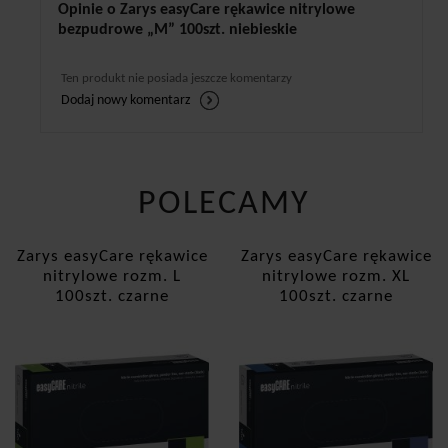
Opinie o Zarys easyCare rękawice nitrylowe
bezpudrowe „M” 100szt. niebieskie
Ten produkt nie posiada jeszcze komentarzy
Dodaj nowy komentarz
POLECAMY
Zarys easyCare rękawice
Zarys easyCare rękawice
nitrylowe rozm. L
nitrylowe rozm. XL
100szt. czarne
100szt. czarne