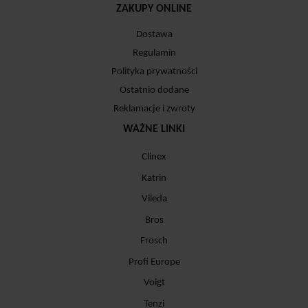
ZAKUPY ONLINE
Dostawa
Regulamin
Polityka prywatności
Ostatnio dodane
Reklamacje i zwroty
WAŻNE LINKI
Clinex
Katrin
Vileda
Bros
Frosch
Profi Europe
Voigt
Tenzi