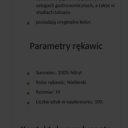
usługach gastronomicznych, a także w
studiach tatuażu
posiadają oryginalny kolor.
Parametry rękawic
Surowiec: 100% Nitryl
Kolor rękawic: Niebieski
Rozmiar: M
Liczba sztuk w opakowaniu: 100.