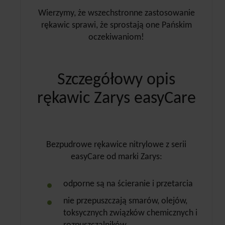
Wierzymy, że wszechstronne zastosowanie
rękawic sprawi, że sprostają one Pańskim
oczekiwaniom!
Szczegółowy opis
rękawic Zarys easyCare
Bezpudrowe rękawice nitrylowe z serii
easyCare od marki Zarys:
odporne są na ścieranie i przetarcia
nie przepuszczają smarów, olejów,
toksycznych związków chemicznych i