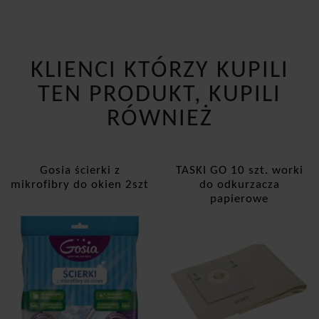
KLIENCI KTÓRZY KUPILI
TEN PRODUKT, KUPILI
RÓWNIEŻ
Gosia ścierki z
TASKI GO 10 szt. worki
mikrofibry do okien 2szt
do odkurzacza
papierowe