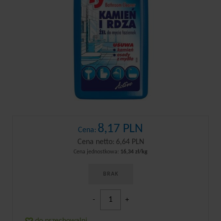
8,17 PLN
Cena:
Cena netto:
6,64 PLN
Cena jednostkowa:
16,34 zł/kg
BRAK
-
+