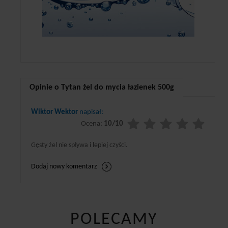
Opinie o Tytan żel do mycia łazienek 500g
Wiktor Wektor
napisał:
Ocena:
10/10
Gęsty żel nie spływa i lepiej czyści.
Dodaj nowy komentarz
POLECAMY