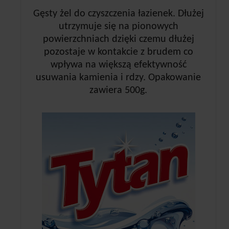
Gęsty żel do czyszczenia łazienek. Dłużej
utrzymuje się na pionowych
powierzchniach dzięki czemu dłużej
pozostaje w kontakcie z brudem co
wpływa na większą efektywność
usuwania kamienia i rdzy. Opakowanie
zawiera 500g.