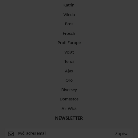
Katrin
Vileda
Bros
Frosch
Profi Europe
Voigt
Tenzi
Ajax
Oro
Diversey
Domestos
Air Wick
NEWSLETTER