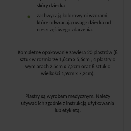
skóry dziecka
zachwycają kolorowymi wzorami,
które odwracają uwagę dziecka od
nieszczęśliwego zdarzenia.
Kompletne opakowanie zawiera 20 plastrów (8
sztuk w rozmiarze 1,6cm x 5,6cm ; 4 plastry o
wymiarach 2,5cm x 7,2cm oraz 8 sztuk o
wielkości 1,9cm x 7,2cm).
Plastry są wyrobem medycznym. Należy
używać ich zgodnie z instrukcją użytkowania
lub etykietą.