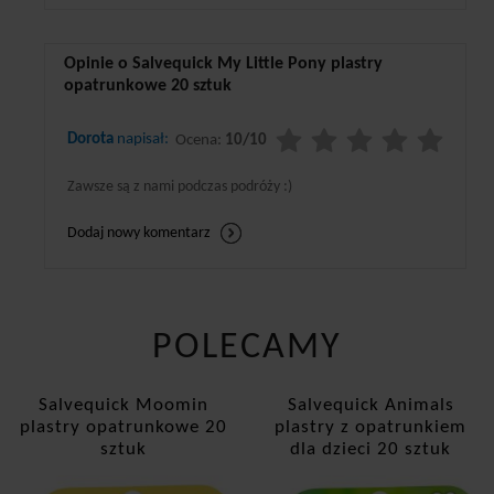
Opinie o Salvequick My Little Pony plastry
opatrunkowe 20 sztuk
Dorota
napisał:
Ocena:
10/10
Zawsze są z nami podczas podróży :)
Dodaj nowy komentarz
POLECAMY
Salvequick Moomin
Salvequick Animals
plastry opatrunkowe 20
plastry z opatrunkiem
sztuk
dla dzieci 20 sztuk