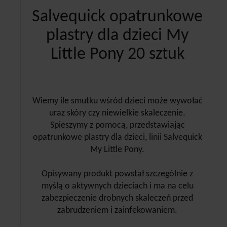
Salvequick opatrunkowe
plastry dla dzieci My
Little Pony 20 sztuk
Wiemy ile smutku wśród dzieci może wywołać
uraz skóry czy niewielkie skaleczenie.
Spieszymy z pomocą, przedstawiając
opatrunkowe plastry dla dzieci, linii Salvequick
My Little Pony.
Opisywany produkt powstał szczególnie z
myślą o aktywnych dzieciach i ma na celu
zabezpieczenie drobnych skaleczeń przed
zabrudzeniem i zainfekowaniem.