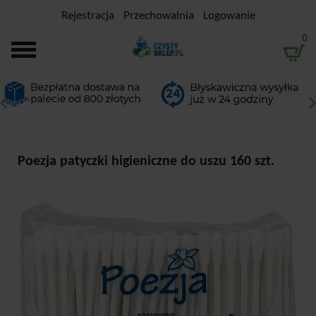
Rejestracja
Przechowalnia
Logowanie
0
Poezja patyczki higieniczne do uszu 160 szt.