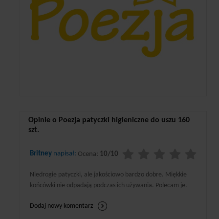
Opinie o Poezja patyczki higieniczne do uszu 160
szt.
Britney
napisał:
Ocena:
10/10
Niedrogie patyczki, ale jakościowo bardzo dobre. Miękkie
końcówki nie odpadają podczas ich używania. Polecam je.
Dodaj nowy komentarz