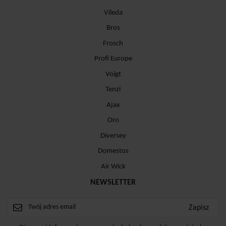
Vileda
Bros
Frosch
Profi Europe
Voigt
Tenzi
Ajax
Oro
Diversey
Domestos
Air Wick
NEWSLETTER