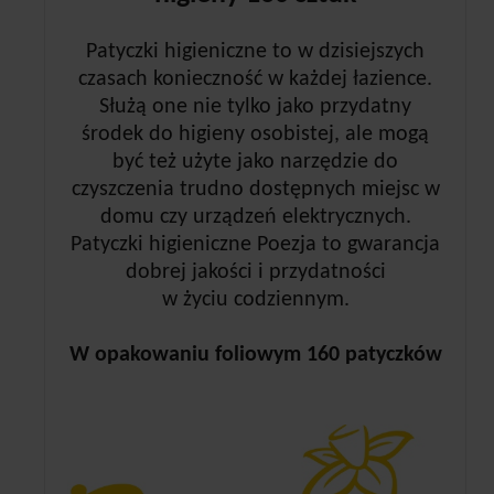
Patyczki higieniczne to w dzisiejszych
czasach konieczność w każdej łazience.
Służą one nie tylko jako przydatny
środek do higieny osobistej, ale mogą
być też użyte jako narzędzie do
czyszczenia trudno dostępnych miejsc w
domu czy urządzeń elektrycznych.
Patyczki higieniczne Poezja to gwarancja
dobrej jakości i przydatności
w życiu codziennym.
W opakowaniu foliowym 160 patyczków