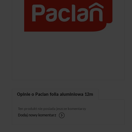
Opinie o Paclan folia aluminiowa 12m
Ten produkt nie posiada jeszcze komentarzy
Dodaj nowy komentarz