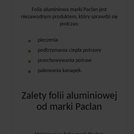
Folia aluminiowa marki Paclan jest
niezawodnym produktem, który sprawdzi się
podczas:
pieczenia
podtrzymania ciepła potrawy
przechowywania potraw
pakowania kanapek.
Zalety folii aluminiowej
od marki Paclan