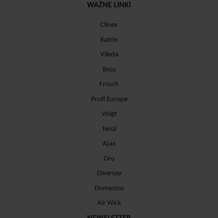
WAŻNE LINKI
Clinex
Katrin
Vileda
Bros
Frosch
Profi Europe
Voigt
Tenzi
Ajax
Oro
Diversey
Domestos
Air Wick