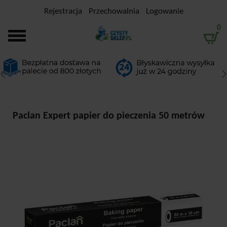
Rejestracja
Przechowalnia
Logowanie
0
Paclan Expert papier do pieczenia 50 metrów