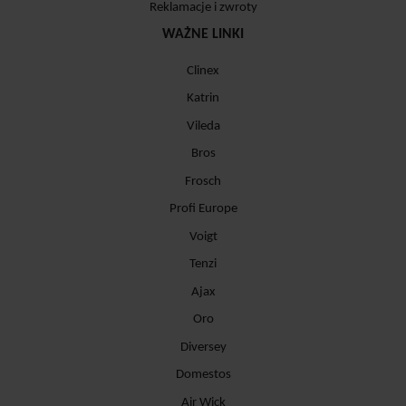
Reklamacje i zwroty
WAŻNE LINKI
Clinex
Katrin
Vileda
Bros
Frosch
Profi Europe
Voigt
Tenzi
Ajax
Oro
Diversey
Domestos
Air Wick