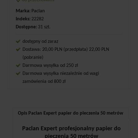
do przechowalni
Marka:
Paclan
Indeks:
22282
Dostępne:
31 szt.
dostępny od zaraz
Dostawa: 20,00 PLN (przedpłata) 22,00 PLN
(pobranie)
Darmowa wysyłka od 250 zł
Darmowa wysyłka niezależnie od wagi
zamówienia od 800 zł
Opis Paclan Expert papier do pieczenia 50 metrów
Paclan Expert profesjonalny papier do
pieczenia 50 metrów