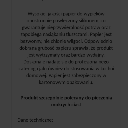
Wysokiej jakości papier do wypieków
obustronnie powleczony silikonem, co
gwarantuje nieprzywieralność potraw oraz
zapobiega nasiąkaniu tłuszczami. Papier jest
bezwonny, nie chłonie wilgoci. Odpowiednio
dobrana grubość papieru sprawia, że produkt
jest wytrzymały oraz bardzo wydajny.
Doskonale nadaje się do profesjonalnego
cateringu jak również do stosowania w kuchni
domowej. Papier jest zabezpieczony w
kartonowym opakowaniu.
Produkt szczególnie polecany do pieczenia
mokrych ciast
Dane techniczne: