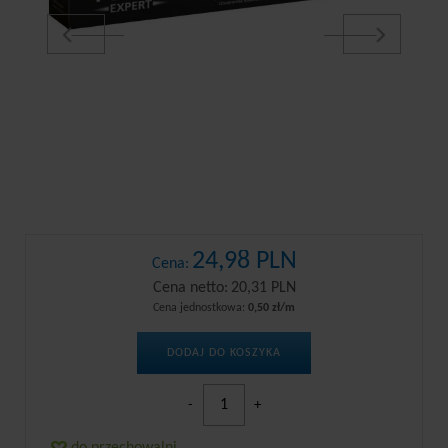
24,98 PLN
Cena:
Cena netto:
20,31 PLN
Cena jednostkowa:
0,50 zł/m
DODAJ DO KOSZYKA
-
+