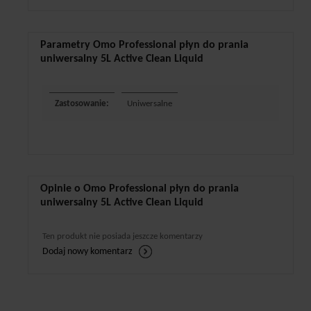
Parametry Omo Professional płyn do prania
uniwersalny 5L Active Clean Liquid
Zastosowanie:
Uniwersalne
Opinie o Omo Professional płyn do prania
uniwersalny 5L Active Clean Liquid
Ten produkt nie posiada jeszcze komentarzy
Dodaj nowy komentarz