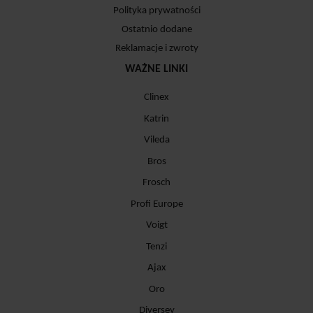
Polityka prywatności
Ostatnio dodane
Reklamacje i zwroty
WAŻNE LINKI
Clinex
Katrin
Vileda
Bros
Frosch
Profi Europe
Voigt
Tenzi
Ajax
Oro
Diversey