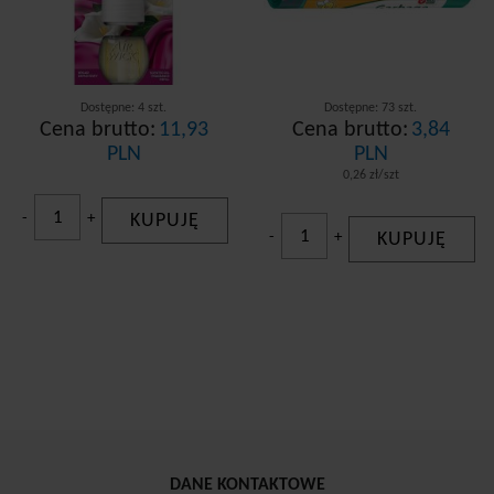
Dostępne: 4 szt.
Dostępne: 73 szt.
Cena brutto:
11,93
Cena brutto:
3,84
PLN
PLN
0,26 zł/szt
-
+
KUPUJĘ
-
+
KUPUJĘ
DANE KONTAKTOWE