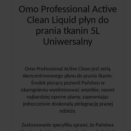
Omo Professional Active
Clean Liquid płyn do
prania tkanin 5L
Uniwersalny
Omo Professional Active Clean jest serią
skoncentrowanego płynu do prania tkanin.
Środek piorący pozwoli Państwu w
okamgnieniu wyeliminować wszelkie, nawet
najbardziej oporne plamy, zapewniając
jednocześnie doskonałą pielęgnację pranej
odzieży.
Zastosowanie specyfiku sprawi, że Państwa