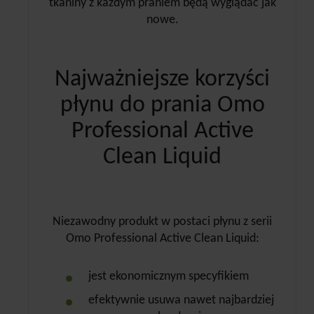
tkaniny z każdym praniem będą wyglądać jak
nowe.
Najważniejsze korzyści
płynu do prania Omo
Professional Active
Clean Liquid
Niezawodny produkt w postaci płynu z serii
Omo Professional Active Clean Liquid:
jest ekonomicznym specyfikiem
efektywnie usuwa nawet najbardziej