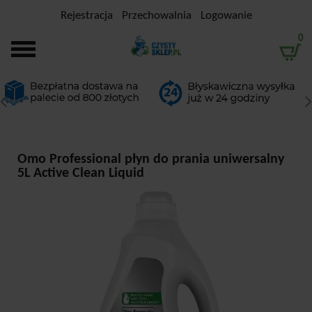
Rejestracja
Przechowalnia
Logowanie
0
Omo Professional płyn do prania uniwersalny
5L Active Clean Liquid