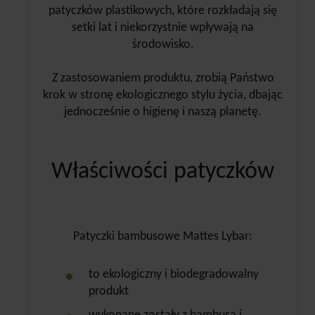
patyczków plastikowych, które rozkładają się
setki lat i niekorzystnie wpływają na
środowisko.
Z zastosowaniem produktu, zrobią Państwo
krok w stronę ekologicznego stylu życia, dbając
jednocześnie o higienę i naszą planetę.
Właściwości patyczków
Patyczki bambusowe Mattes Lybar:
to ekologiczny i biodegradowalny
produkt