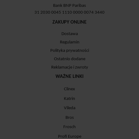
Bank BNP Paribas
31 2030 0045 1110 0000 0074 3440
ZAKUPY ONLINE
Dostawa
Regulamin
Polityka prywatności
Ostatnio dodane
Reklamacje i zwroty
WAŻNE LINKI
Clinex
Katrin
Vileda
Bros
Frosch
Profi Europe