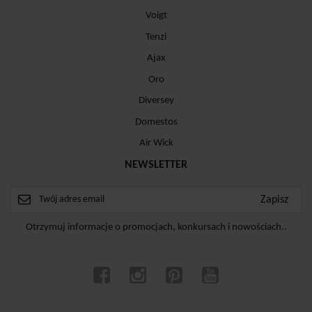
Voigt
Tenzi
Ajax
Oro
Diversey
Domestos
Air Wick
NEWSLETTER
Otrzymuj informacje o promocjach, konkursach i nowościach..