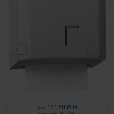
194,50 PLN
Cena: