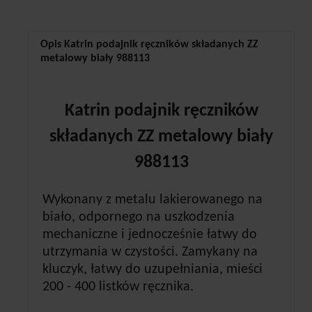
Opis Katrin podajnik ręczników składanych ZZ
metalowy biały 988113
Katrin podajnik ręczników
składanych ZZ metalowy biały
988113
Wykonany z metalu lakierowanego na
biało, odpornego na uszkodzenia
mechaniczne i jednocześnie łatwy do
utrzymania w czystości. Zamykany na
kluczyk, łatwy do uzupełniania, mieści
200 - 400 listków ręcznika.