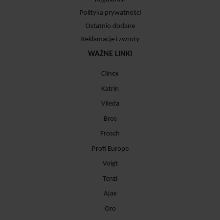
Polityka prywatności
Ostatnio dodane
Reklamacje i zwroty
WAŻNE LINKI
Clinex
Katrin
Vileda
Bros
Frosch
Profi Europe
Voigt
Tenzi
Ajax
Oro