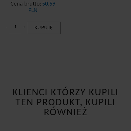
Cena brutto:
50,59
PLN
-
+
KUPUJĘ
KLIENCI KTÓRZY KUPILI
TEN PRODUKT, KUPILI
RÓWNIEŻ