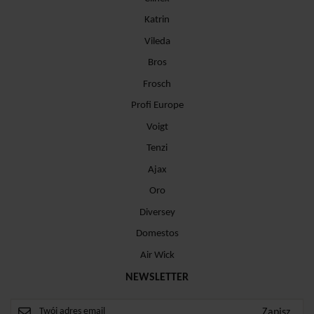
Katrin
Vileda
Bros
Frosch
Profi Europe
Voigt
Tenzi
Ajax
Oro
Diversey
Domestos
Air Wick
NEWSLETTER