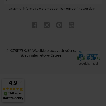
Otrzymuj informacje o promocjach, konkursach i nowościach..
ⓒ
CZYSTYSKLEP
Wszelkie prawa zastrzeżone.
Sklepy internetowe
CStore
copyright | 2018