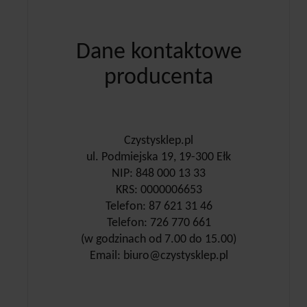
Dane kontaktowe
producenta
Czystysklep.pl
ul. Podmiejska 19, 19-300 Ełk
NIP: 848 000 13 33
KRS: 0000006653
Telefon: 87 621 31 46
Telefon: 726 770 661
(w godzinach od 7.00 do 15.00)
Email: biuro@czystysklep.pl