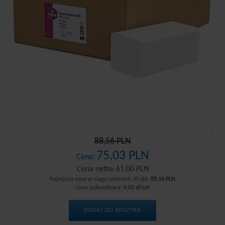
88,56 PLN
75,03 PLN
Cena:
Cena netto:
61,00 PLN
Najniższa cena w ciągu ostatnich 30 dni:
88,56 PLN
Cena jednostkowa:
0,03 zł/szt
DODAJ DO KOSZYKA