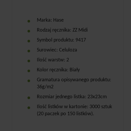
Marka: Hase
Rodzaj ręcznika: ZZ Midi
Symbol produktu: 9417
Surowiec: Celuloza
Ilość warstw: 2
Kolor ręcznika: Biały
Gramatura opisywanego produktu:
36g/m2
Rozmiar jednego listka: 23x23cm
Ilość listków w kartonie: 3000 sztuk
(20 paczek po 150 listków).