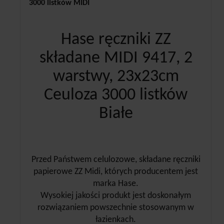
3000 listków MIDI
Hase ręczniki ZZ
składane MIDI 9417, 2
warstwy, 23x23cm
Ceuloza 3000 listków
Białe
Przed Państwem celulozowe, składane ręczniki
papierowe ZZ Midi, których producentem jest
marka Hase.
Wysokiej jakości produkt jest doskonałym
rozwiązaniem powszechnie stosowanym w
łazienkach.