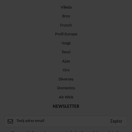
Vileda
Bros
Frosch
Profi Europe
Voigt
Tenzi
Ajax
Oro
Diversey
Domestos
Air Wick
NEWSLETTER