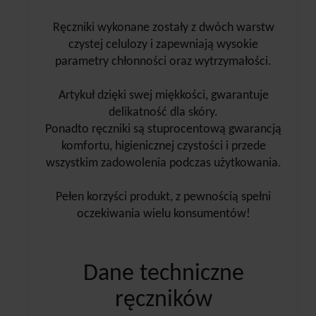
Ręczniki wykonane zostały z dwóch warstw
czystej celulozy i zapewniają wysokie
parametry chłonności oraz wytrzymałości.
Artykuł dzięki swej miękkości, gwarantuje
delikatność dla skóry.
Ponadto ręczniki są stuprocentową gwarancją
komfortu, higienicznej czystości i przede
wszystkim zadowolenia podczas użytkowania.
Pełen korzyści produkt, z pewnością spełni
oczekiwania wielu konsumentów!
Dane techniczne
ręczników