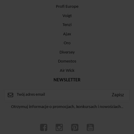
Profi Europe
Voigt
Tenzi
Ajax
Oro
Diversey
Domestos
Air Wick
NEWSLETTER
Otrzymuj informacje o promocjach, konkursach i nowościach..