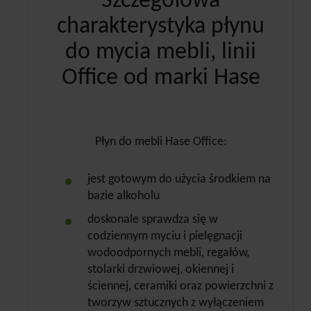
Szczegółowa
charakterystyka płynu
do mycia mebli, linii
Office od marki Hase
Płyn do mebli Hase Office:
jest gotowym do użycia środkiem na
bazie alkoholu
doskonale sprawdza się w
codziennym myciu i pielęgnacji
wodoodpornych mebli, regałów,
stolarki drzwiowej, okiennej i
ściennej, ceramiki oraz powierzchni z
tworzyw sztucznych z wyłączeniem