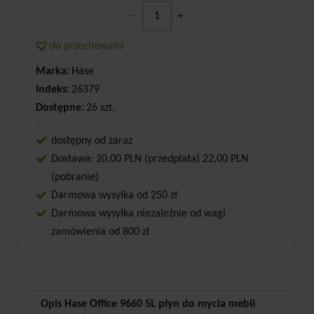
-
+
do przechowalni
Marka:
Hase
Indeks:
26379
Dostępne:
26 szt.
dostępny od zaraz
Dostawa: 20,00 PLN (przedpłata) 22,00 PLN
(pobranie)
Darmowa wysyłka od 250 zł
Darmowa wysyłka niezależnie od wagi
zamówienia od 800 zł
Opis Hase Office 9660 5L płyn do mycia mebli