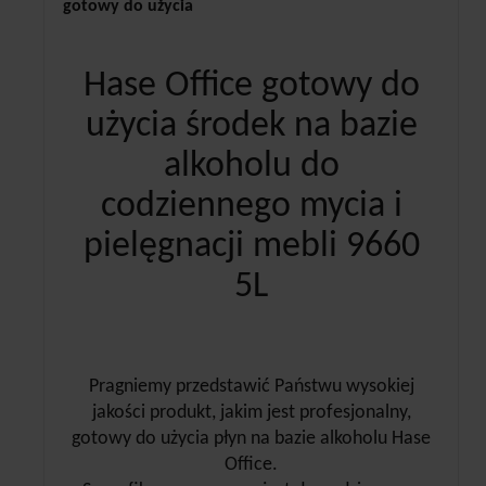
gotowy do użycia
Hase Office gotowy do
użycia środek na bazie
alkoholu do
codziennego mycia i
pielęgnacji mebli 9660
5L
Pragniemy przedstawić Państwu wysokiej
jakości produkt, jakim jest profesjonalny,
gotowy do użycia płyn na bazie alkoholu Hase
Office.