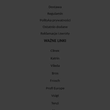
Dostawa
Regulamin
Polityka prywatności
Ostatnio dodane
Reklamacje i zwroty
WAŻNE LINKI
Clinex
Katrin
Vileda
Bros
Frosch
Profi Europe
Voigt
Tenzi