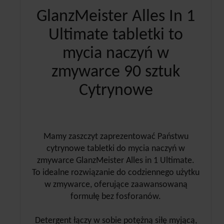
GlanzMeister Alles In 1
Ultimate tabletki to
mycia naczyń w
zmywarce 90 sztuk
Cytrynowe
Mamy zaszczyt zaprezentować Państwu
cytrynowe tabletki do mycia naczyń w
zmywarce GlanzMeister Alles in 1 Ultimate.
To idealne rozwiązanie do codziennego użytku
w zmywarce, oferujące zaawansowaną
formułę bez fosforanów.
Detergent łączy w sobie potężną siłę myjącą,