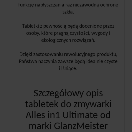
funkcję nabłyszczania raz niezawodną ochronę
szkła.
Tabletki z pewnością będą docenione przez
osoby, które pragną czystości, wygody i
ekologicznych rozwiązań.
Dzięki zastosowaniu rewolucyjnego produktu,
Państwa naczynia zawsze będą idealnie czyste
i lśniące.
Szczegółowy opis
tabletek do zmywarki
Alles in1 Ultimate od
marki GlanzMeister