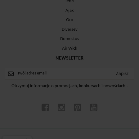
Tenzi
Ajax
Oro
Diversey
Domestos
Air Wick
NEWSLETTER
Otrzymuj informacje o promocjach, konkursach i nowościach..