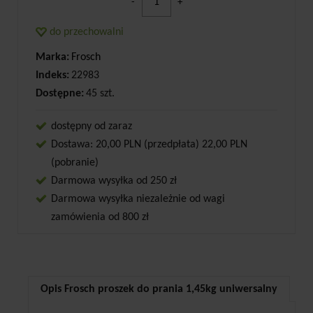
-
+
do przechowalni
Marka:
Frosch
Indeks:
22983
Dostępne:
45 szt.
dostępny od zaraz
Dostawa: 20,00 PLN (przedpłata) 22,00 PLN
(pobranie)
Darmowa wysyłka od 250 zł
Darmowa wysyłka niezależnie od wagi
zamówienia od 800 zł
Opis Frosch proszek do prania 1,45kg uniwersalny