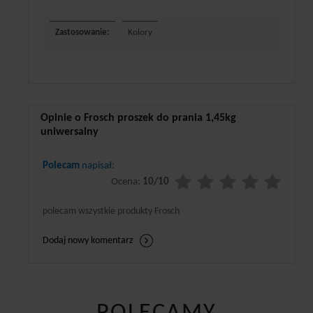
Zastosowanie:
Kolory
Opinie o Frosch proszek do prania 1,45kg
uniwersalny
Polecam
napisał:
Ocena:
10/10
polecam wszystkie produkty Frosch
Dodaj nowy komentarz