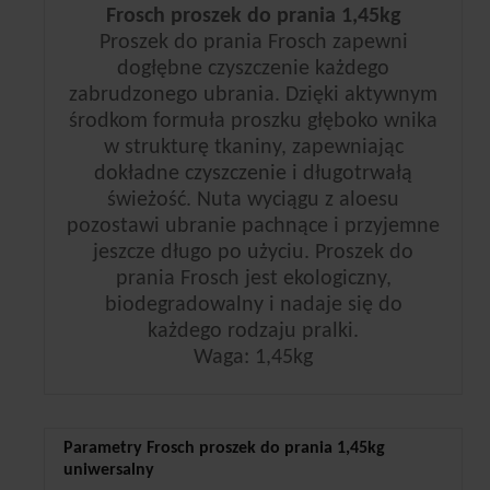
Frosch proszek do prania 1,45kg
Proszek do prania Frosch zapewni
dogłębne czyszczenie każdego
zabrudzonego ubrania. Dzięki aktywnym
środkom formuła proszku głęboko wnika
w strukturę tkaniny, zapewniając
dokładne czyszczenie i długotrwałą
świeżość. Nuta wyciągu z aloesu
pozostawi ubranie pachnące i przyjemne
jeszcze długo po użyciu. Proszek do
prania Frosch jest ekologiczny,
biodegradowalny i nadaje się do
każdego rodzaju pralki.
Waga: 1,45kg
Parametry Frosch proszek do prania 1,45kg
uniwersalny