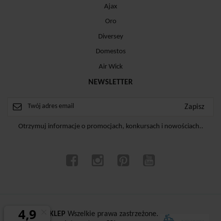
Ajax
Oro
Diversey
Domestos
Air Wick
NEWSLETTER
Otrzymuj informacje o promocjach, konkursach i nowościach..
ⓒ
CZYSTYSKLEP
Wszelkie prawa zastrzeżone.