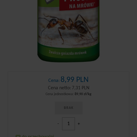
8,99 PLN
Cena:
Cena netto:
7,31 PLN
Cena jednostkowa:
89,90 zł/kg
BRAK
-
+