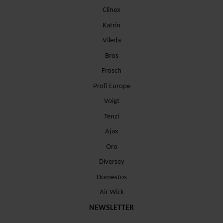
Clinex
Katrin
Vileda
Bros
Frosch
Profi Europe
Voigt
Tenzi
Ajax
Oro
Diversey
Domestos
Air Wick
NEWSLETTER