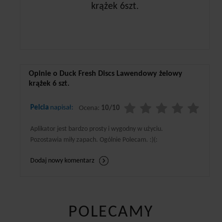
Opinie o Duck Fresh Discs Lawendowy żelowy
krążek 6 szt.
Pelcia
napisał:
Ocena:
10/10
Aplikator jest bardzo prosty i wygodny w użyciu.
Pozostawia miły zapach. Ogólnie Polecam. :)(:
Dodaj nowy komentarz
POLECAMY