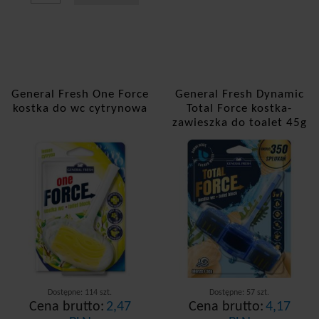
General Fresh One Force
General Fresh Dynamic
kostka do wc cytrynowa
Total Force kostka-
zawieszka do toalet 45g
morska
Dostępne: 114 szt.
Dostępne: 57 szt.
Cena brutto:
2,47
Cena brutto:
4,17