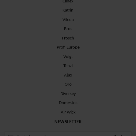
Clinex
Katrin
Vileda
Bros
Frosch
Profi Europe
Voigt
Tenzi
Ajax
Oro
Diversey
Domestos
Air Wick
NEWSLETTER