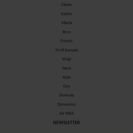
Clinex
Katrin
Vileda
Bros
Frosch
Profi Europe
Voigt
Tenzi
Ajax
Oro
Diversey
Domestos
Air Wick
NEWSLETTER