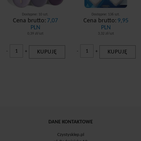
Dostępne: 10 szt.
Dostępne: 136 szt.
Cena brutto:
7,07
Cena brutto:
9,95
PLN
PLN
0,39 zł/szt
3,32 zł/szt
-
+
KUPUJĘ
-
+
KUPUJĘ
DANE KONTAKTOWE
Czystysklep.pl