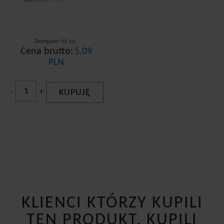
Dostępne: 45 szt.
Cena brutto:
5,09
PLN
-
+
KUPUJĘ
KLIENCI KTÓRZY KUPILI
TEN PRODUKT, KUPILI