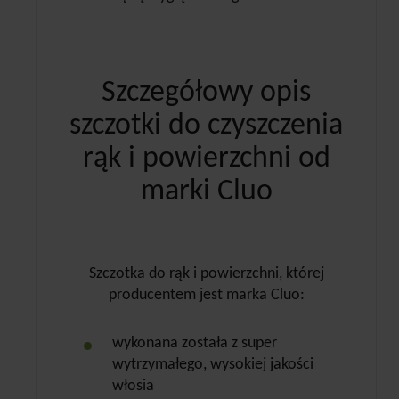
Szczegółowy opis
szczotki do czyszczenia
rąk i powierzchni od
marki Cluo
Szczotka do rąk i powierzchni, której
producentem jest marka Cluo:
wykonana została z super
wytrzymałego, wysokiej jakości
włosia