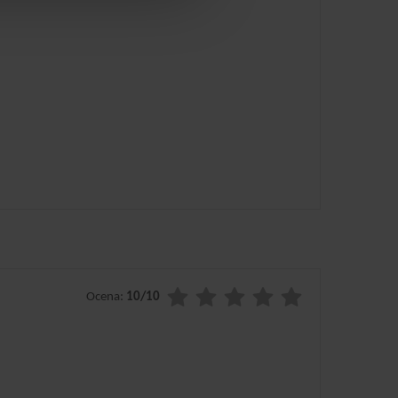
Ocena:
10/10