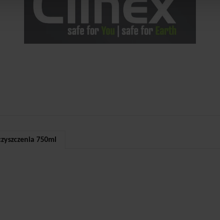
czyszczenia 750ml