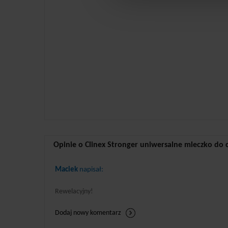
Opinie o Clinex Stronger uniwersalne mleczko do 
Maciek
napisał:
Rewelacyjny!
Dodaj nowy komentarz