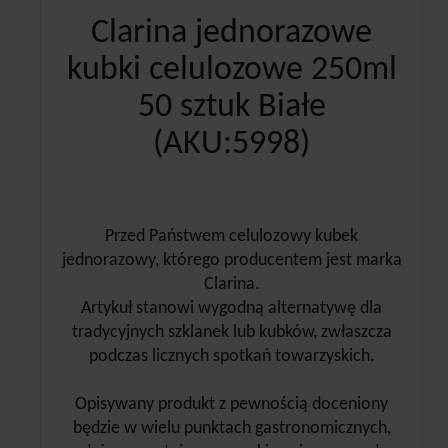
Clarina jednorazowe
kubki celulozowe 250ml
50 sztuk Białe
(AKU:5998)
Przed Państwem celulozowy kubek
jednorazowy, którego producentem jest marka
Clarina.
Artykuł stanowi wygodną alternatywę dla
tradycyjnych szklanek lub kubków, zwłaszcza
podczas licznych spotkań towarzyskich.
Opisywany produkt z pewnością doceniony
będzie w wielu punktach gastronomicznych,