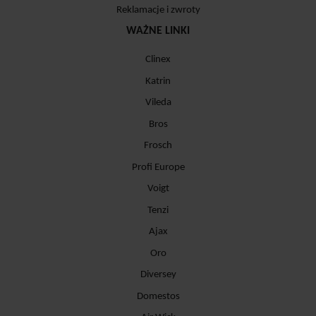
Reklamacje i zwroty
WAŻNE LINKI
Clinex
Katrin
Vileda
Bros
Frosch
Profi Europe
Voigt
Tenzi
Ajax
Oro
Diversey
Domestos