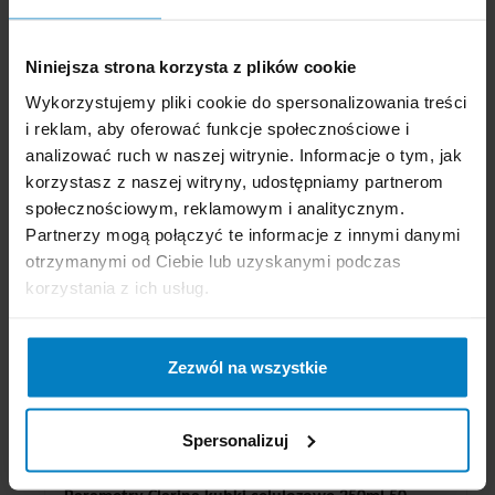
Niniejsza strona korzysta z plików cookie
Wykorzystujemy pliki cookie do spersonalizowania treści
i reklam, aby oferować funkcje społecznościowe i
analizować ruch w naszej witrynie. Informacje o tym, jak
korzystasz z naszej witryny, udostępniamy partnerom
społecznościowym, reklamowym i analitycznym.
Partnerzy mogą połączyć te informacje z innymi danymi
otrzymanymi od Ciebie lub uzyskanymi podczas
korzystania z ich usług.
Zezwól na wszystkie
Spersonalizuj