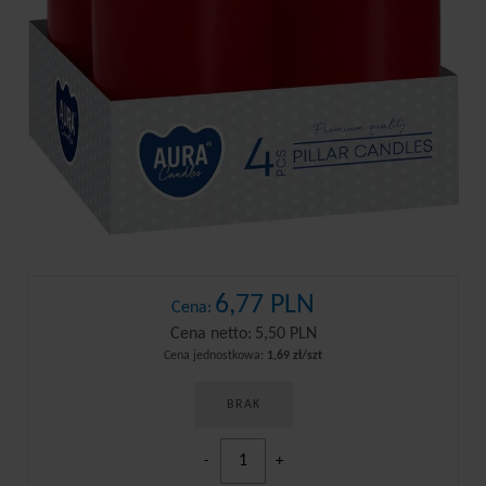
6,77 PLN
Cena:
Cena netto:
5,50 PLN
Cena jednostkowa:
1,69 zł/szt
BRAK
-
+