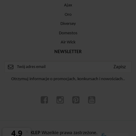
Ajax
Oro
Diversey
Domestos
Air Wick
NEWSLETTER
Otrzymuj informacje o promocjach, konkursach i nowościach..
ⓒ
CZYSTYSKLEP
Wszelkie prawa zastrzeżone.