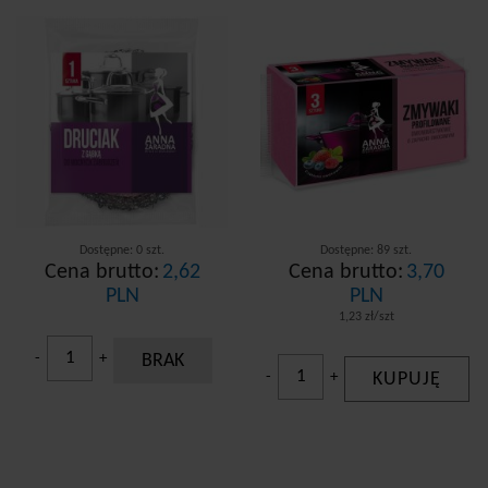
Dostępne: 0 szt.
Dostępne: 89 szt.
Cena brutto:
2,62
Cena brutto:
3,70
PLN
PLN
1,23 zł/szt
-
+
BRAK
-
+
KUPUJĘ