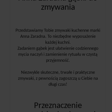
zmywania
Przedstawiamy Tobie zmywaki kuchenne marki
Anna Zaradna. To niezbędne wyposażenie
każdej kuchni.
Zadaniem gąbek jest ułatwienie codziennego
mycia naczyń i zamienienie rytuału w czystą
przyjemność.
Niezwykle skuteczne, trwałe i praktyczne
zmywaki, z pewnością zagoszczą u Ciebie na
długi czas!
Przeznaczenie