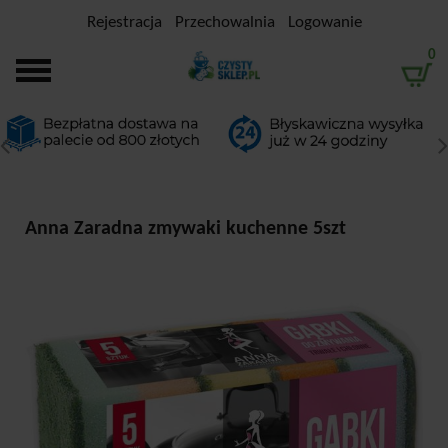
Rejestracja
Przechowalnia
Logowanie
0
Anna Zaradna zmywaki kuchenne 5szt