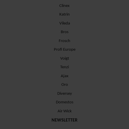
Clinex
Katrin
Vileda
Bros
Frosch
Profi Europe
Voigt
Tenzi
Ajax
Oro
Diversey
Domestos
Air Wick
NEWSLETTER