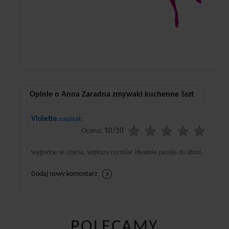
Opinie o Anna Zaradna zmywaki kuchenne 5szt
Violette
napisał:
Ocena:
10/10
wygodne w użyciu, większy rozmiar idealnie pasuje do dłoni.
Dodaj nowy komentarz
POLECAMY