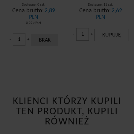
Dostępne: 0 szt.
Dostępne: 11 szt.
Cena brutto:
2,89
Cena brutto:
2,62
PLN
PLN
0,29 zł/szt
-
+
KUPUJĘ
-
+
BRAK
KLIENCI KTÓRZY KUPILI
TEN PRODUKT, KUPILI
RÓWNIEŻ