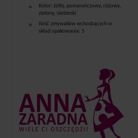
Kolor: żółty, pomarańczowy, różowy,
zielony, niebieski
Ilość zmywaków wchodzących w
skład opakowania: 5